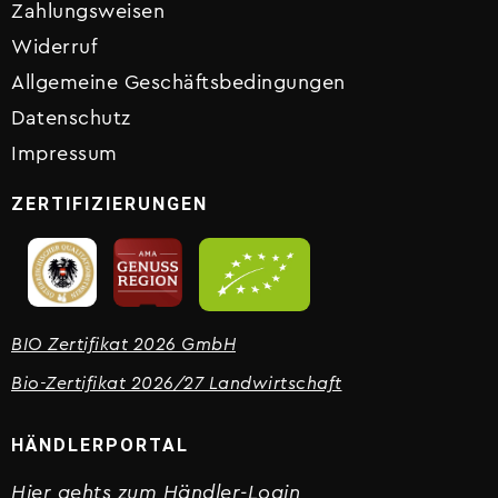
Zahlungsweisen
Widerruf
Allgemeine Geschäftsbedingungen
Datenschutz
Impressum
ZERTIFIZIERUNGEN
BIO Zertifikat 2026 GmbH
Bio-Zertifikat 2026/27 Landwirtschaft
HÄNDLERPORTAL
Hier gehts zum Händler-Login