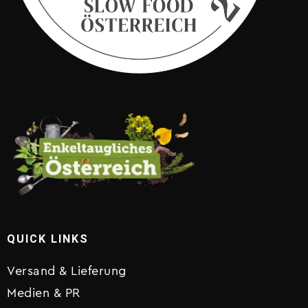
QUICK LINKS
Versand & Lieferung
Medien & PR