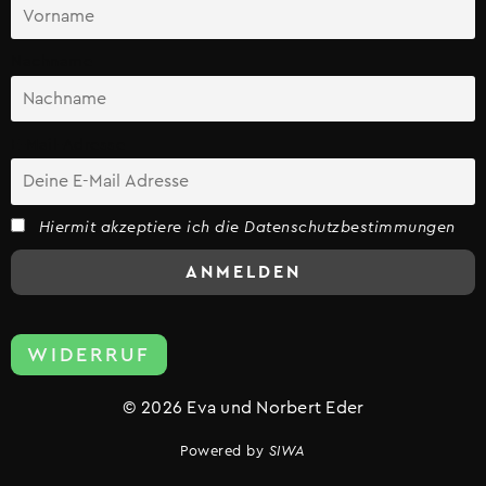
Nachname
E-Mail-Adresse
Hiermit akzeptiere ich die Datenschutzbestimmungen
WIDERRUF
© 2026 Eva und Norbert Eder
Powered by
SIWA