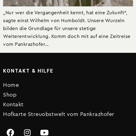
„Nur wer die Vergangenheit kennt, hat eine Zukunft“,
sagte einst Wilhelm von Humboldt. Unsere Wurzeln
bilden die Grundlage für unsere stetige
Weiterentwicklung. Komm doch mit auf eine Zeitreise
vom Pankrazhofer…
KONTAKT & HILFE
Home
Shop
Kontakt
Hofkarte Streuobstwelt vom Pankrazhofer