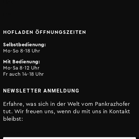
Link
EPS
HOFLADEN ÖFFNUNGSZEITEN
Selbstbedienung:
Mo-So 8-18 Uhr
Mit Bedienung:
Mo-Sa 8-12 Uhr
Fr auch 14-18 Uhr
NEWSLETTER ANMELDUNG
Erfahre, was sich in der Welt vom Pankrazhofer
tut. Wir freuen uns, wenn du mit uns in Kontakt
bleibst:
Vorname