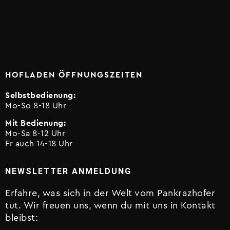
Trustly
Link
EPS
HOFLADEN ÖFFNUNGSZEITEN
Selbstbedienung:
Mo-So 8-18 Uhr
Mit Bedienung:
Mo-Sa 8-12 Uhr
Fr auch 14-18 Uhr
NEWSLETTER ANMELDUNG
Erfahre, was sich in der Welt vom Pankrazhofer
tut. Wir freuen uns, wenn du mit uns in Kontakt
bleibst: