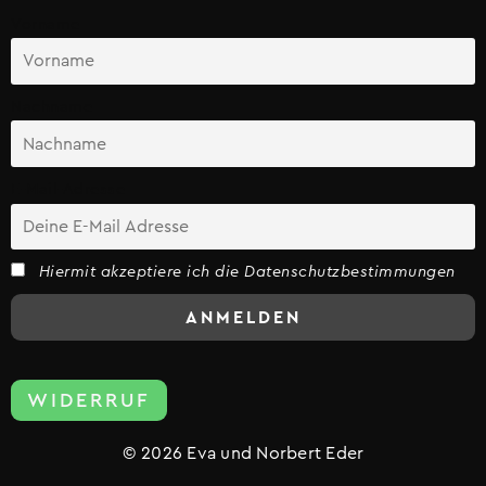
Vorname
Nachname
E-Mail-Adresse
Hiermit akzeptiere ich die Datenschutzbestimmungen
WIDERRUF
© 2026 Eva und Norbert Eder