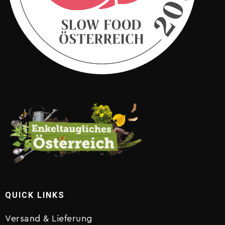
QUICK LINKS
Versand & Lieferung