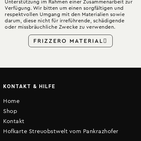
Unterstützung im Rahmen einer Zusammenarbeit zur
Verfügung. Wir bitten um einen sorgfältigen und
respektvollen Umgang mit den Materialien sowie
darum, diese nicht für irreführende, schädigende
oder missbräuchliche Zwecke zu verwenden.
FRIZZERO MATERIAL
KONTAKT & HILFE
Home
Shop
Kontakt
Hofkarte Streuobstwelt vom Pankrazhofer