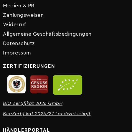
Medien & PR
Zahlungsweisen
Widerruf
Allgemeine Geschäftsbedingungen
Datenschutz
Impressum
ZERTIFIZIERUNGEN
BIO Zertifikat 2026 GmbH
Bio-Zertifikat 2026/27 Landwirtschaft
HÄNDLERPORTAL