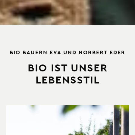
BIO BAUERN EVA UND NORBERT EDER
BIO IST UNSER
LEBENSSTIL