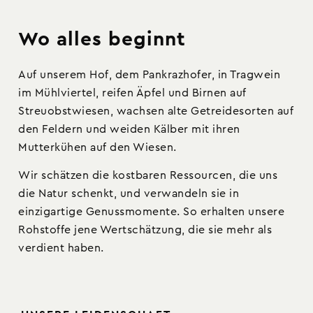
Wo alles beginnt
Auf unserem Hof, dem Pankrazhofer, in Tragwein
im Mühlviertel, reifen Äpfel und Birnen auf
Streuobstwiesen, wachsen alte Getreidesorten auf
den Feldern und weiden Kälber mit ihren
Mutterkühen auf den Wiesen.
Wir schätzen die kostbaren Ressourcen, die uns
die Natur schenkt, und verwandeln sie in
einzigartige Genussmomente. So erhalten unsere
Rohstoffe jene Wertschätzung, die sie mehr als
verdient haben.