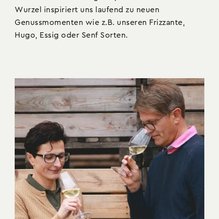
Wurzel inspiriert uns laufend zu neuen
Genussmomenten wie z.B. unseren Frizzante,
Hugo, Essig oder Senf Sorten.