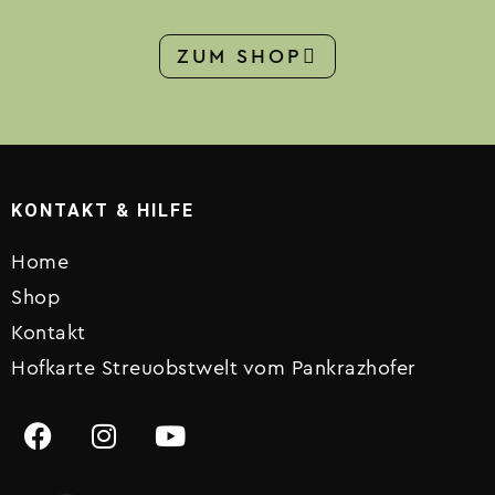
ZUM SHOP
KONTAKT & HILFE
Home
Shop
Kontakt
Hofkarte Streuobstwelt vom Pankrazhofer