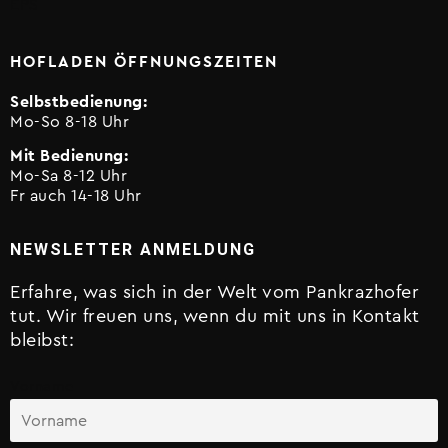
EPS
HOFLADEN ÖFFNUNGSZEITEN
Selbstbedienung:
Mo-So 8-18 Uhr
Mit Bedienung:
Mo-Sa 8-12 Uhr
Fr auch 14-18 Uhr
NEWSLETTER ANMELDUNG
Erfahre, was sich in der Welt vom Pankrazhofer
tut. Wir freuen uns, wenn du mit uns in Kontakt
bleibst:
Vorname