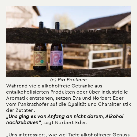
(c) Pia Paulinec
Während viele alkoholfreie Getränke aus
entalkoholisierten Produkten oder über industrielle
Aromatik entstehen, setzen Eva und Norbert Eder
vom Pankrazhofer auf die Qualität und Charakteristik
der Zutaten.
„Uns ging es von Anfang an nicht darum, Alkohol
nachzubauen“
, sagt Norbert Eder.
„Uns interessiert, wie viel Tiefe alkoholfreier Genuss