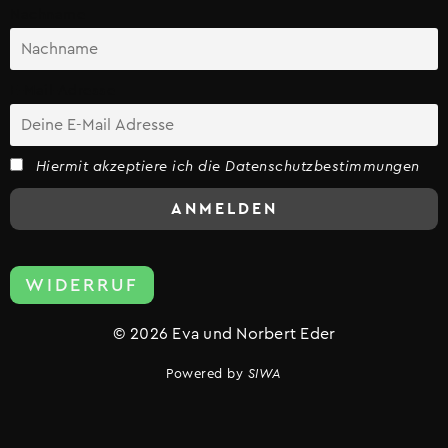
Nachname
E-Mail-Adresse
Hiermit akzeptiere ich die Datenschutzbestimmungen
WIDERRUF
© 2026 Eva und Norbert Eder
Powered by
SIWA
Vertrag widerrufen