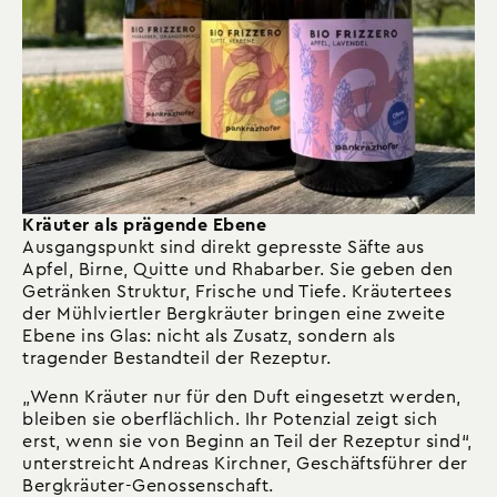
Kräuter als prägende Ebene
Ausgangspunkt sind direkt gepresste Säfte aus
Apfel, Birne, Quitte und Rhabarber. Sie geben den
Getränken Struktur, Frische und Tiefe. Kräutertees
der Mühlviertler Bergkräuter bringen eine zweite
Ebene ins Glas: nicht als Zusatz, sondern als
tragender Bestandteil der Rezeptur.
„Wenn Kräuter nur für den Duft eingesetzt werden,
bleiben sie oberflächlich. Ihr Potenzial zeigt sich
erst, wenn sie von Beginn an Teil der Rezeptur sind“,
unterstreicht Andreas Kirchner, Geschäftsführer der
Bergkräuter-Genossenschaft.