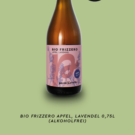
BIO FRIZZERO APFEL, LAVENDEL 0,75L
(ALKOHOLFREI)