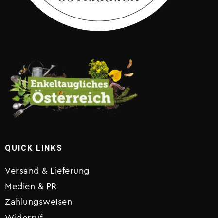
QUICK LINKS
Versand & Lieferung
Medien & PR
Zahlungsweisen
Widerruf