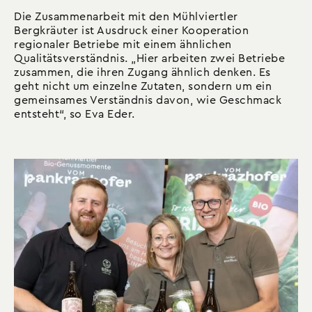
Die Zusammenarbeit mit den Mühlviertler
Bergkräuter ist Ausdruck einer Kooperation
regionaler Betriebe mit einem ähnlichen
Qualitätsverständnis. „Hier arbeiten zwei Betriebe
zusammen, die ihren Zugang ähnlich denken. Es
geht nicht um einzelne Zutaten, sondern um ein
gemeinsames Verständnis davon, wie Geschmack
entsteht“, so Eva Eder.