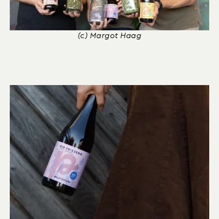
(c) Margot Haag