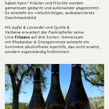
haben kann.“ Kräuter und Früchte werden
gemeinsam gedacht und aufeinander abgestimmt.
So entsteht ein vielschichtiges, ausbalanciertes
Geschmacksbild.
Mit
Apfel & Lavendel
und
Quitte &
Verbene
erweitert der Pankrazhofer seine
Linie
Frizzero
auf drei Sorten. Gemeinsam
mit
Rhabarber & Orangenminze
entsteht ein
Sortiment alkoholfreier Aperitifs, das nicht ersetzt,
sondern eigenständig funktioniert.