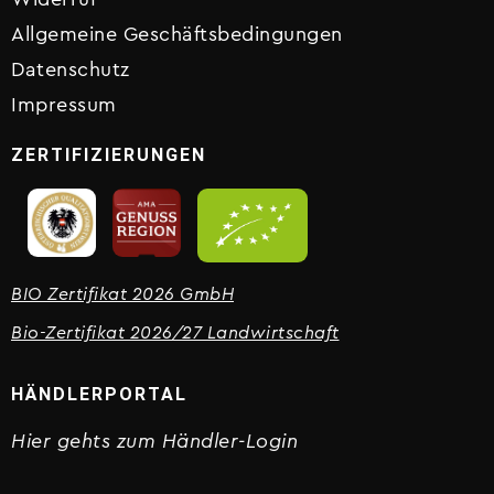
Allgemeine Geschäftsbedingungen
Datenschutz
Impressum
ZERTIFIZIERUNGEN
BIO Zertifikat 2026 GmbH
Bio-Zertifikat 2026/27 Landwirtschaft
HÄNDLERPORTAL
Hier gehts zum Händler-Login