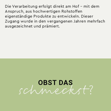
Die Verarbeitung erfolgt direkt am Hof – mit dem
Anspruch, aus hochwertigen Rohstoffen
eigenständige Produkte zu entwickeln. Dieser
Zugang wurde in den vergangenen Jahren mehrfach
ausgezeichnet und prämiert.
OBST DAS
schmeckst?