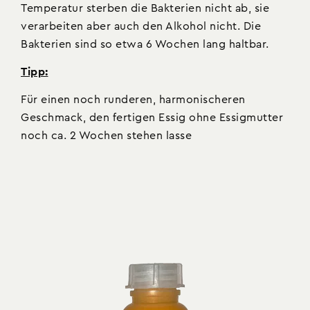
Temperatur sterben die Bakterien nicht ab, sie
verarbeiten aber auch den Alkohol nicht. Die
Bakterien sind so etwa 6 Wochen lang haltbar.
Tipp:
Für einen noch runderen, harmonischeren
Geschmack, den fertigen Essig ohne Essigmutter
noch ca. 2 Wochen stehen lasse