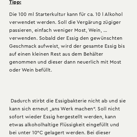
Tipp:
Die 100 ml Starterkultur kann für ca. 10 l Alkohol
verwendet werden. Soll die Vergärung zügiger
passieren, einfach weniger Most, Wein, …
verwenden. Sobald der Essig den gewünschten
Geschmack aufweist, wird der gesamte Essig bis
auf einen kleinen Rest aus dem Behälter
genommen und dieser dann neuerlich mit Most
oder Wein befüllt.
Dadurch stirbt die Essigbakterie nicht ab und sie
kann sich erneut „ans Werk machen“. Soll nicht
sofort wieder Essig hergestellt werden, kann
etwas alkoholhaltige Flüssigkeit eingefüllt und
bei unter 10°C gelagert werden. Bei dieser