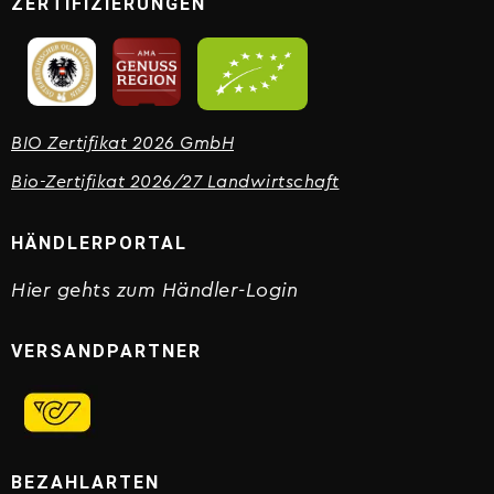
ZERTIFIZIERUNGEN
BIO Zertifikat 2026 GmbH
Bio-Zertifikat 2026/27 Landwirtschaft
HÄNDLERPORTAL
Hier gehts zum Händler-Login
VERSANDPARTNER
BEZAHLARTEN