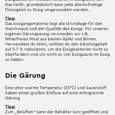
Das heißt, grundsätzlich kann jede alkoholhaltige
Flüssigkeit zu Essig umgewandelt werden.
Tipp:
Das Ausgangsmaterial legt die Grundlage für den
Geschmack und die Qualität des Essigs. Für unseren
eigenen Gärungsessig verwenden wir z.B.
fehlerfreien Most aus besten Äpfel und Birnen.
Verwendest du Wein, solltest du den Alkoholgehalt
auf 5-7 % reduzieren, um die Essigbakterien nicht zu
überfordern und um nicht zu viel Essigsäure im Essig
zu haben.
Die Gärung
Eine eher warme Temperatur (25°C) und Sauerstoff
haben einen großen Einfluss auf eine erfolgreiche
Gärung.
Tipp:
Zum „Belüften“ kann der Behälter kurz geöffnet und