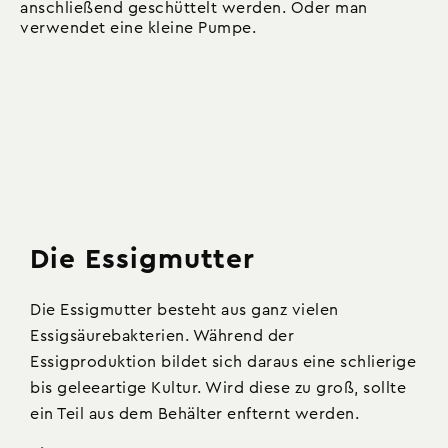
anschließend geschüttelt werden. Oder man
verwendet eine kleine Pumpe.
Die Essigmutter
Die Essigmutter besteht aus ganz vielen
Essigsäurebakterien. Während der
Essigproduktion bildet sich daraus eine schlierige
bis geleeartige Kultur. Wird diese zu groß, sollte
ein Teil aus dem Behälter enfternt werden.