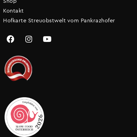
Shop
Kontakt
Hofkarte Streuobstwelt vom Pankrazhofer