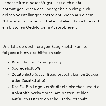
Lebensmitteln beschäftigst. Lass dich nicht
entmutigen, wenn das Endergebnis nicht gleich
deinen Vorstellungen entspricht. Wenn aus einem
Naturprodukt Lebensmittel entstehen, braucht es oft
ein bisschen Geduld beim Ausprobieren.
Und falls du doch fertigen Essig kaufst, könnten
folgende Hinweise hilfreich sein:
Bezeichnung Gärungsessig
Säuregehalt 5%
Zutatenliste (guter Essig braucht keinen Zucker
oder Zusatzstoffe)
Das EU-Bio Logo verrät dir ein bisschen, wo die
Rohstoffe herkommen. Am besten ist hier
natürlich Österreichische Landwirtschaft