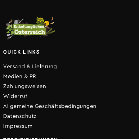
QUICK LINKS
Versand & Lieferung
Medien & PR
Zahlungsweisen
Widerruf
Allgemeine Geschäftsbedingungen
Datenschutz
Impressum