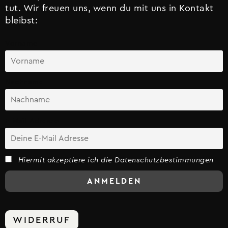
tut. Wir freuen uns, wenn du mit uns in Kontakt
bleibst:
Vorname
Nachname
E-Mail-Adresse
Hiermit akzeptiere ich die Datenschutzbestimmungen
WIDERRUF