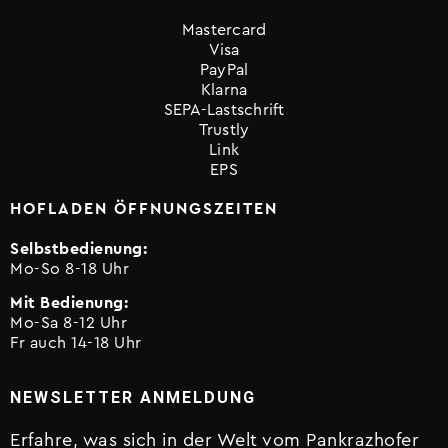
Mastercard
Visa
PayPal
Klarna
SEPA-Lastschrift
Trustly
Link
EPS
HOFLADEN ÖFFNUNGSZEITEN
Selbstbedienung:
Mo-So 8-18 Uhr
Mit Bedienung:
Mo-Sa 8-12 Uhr
Fr auch 14-18 Uhr
NEWSLETTER ANMELDUNG
Erfahre, was sich in der Welt vom Pankrazhofer