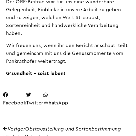
Der ORF-Beitrag war für uns eine wunderbare
Gelegenheit, Einblicke in unsere Arbeit zu geben
und zu zeigen, welchen Wert Streuobst,
Sortenreinheit und handwerkliche Verarbeitung
haben.
Wir freuen uns, wenn ihr den Bericht anschaut, teilt
und gemeinsam mit uns die Genussmomente vom
Pankrazhofer weitertragt.
G’sundheit – soist leben!
Facebook
Twitter
WhatsApp
Voriger
Obstausstellung und Sortenbestimmung