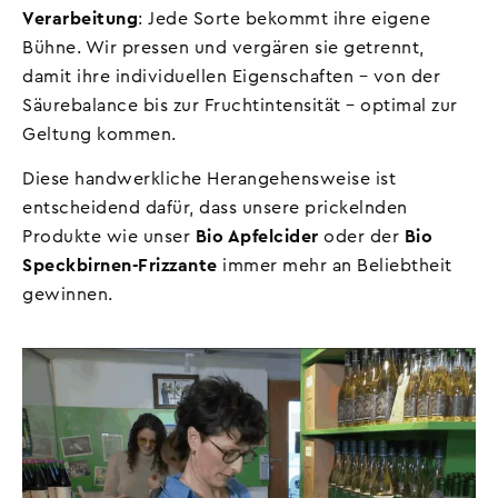
Verarbeitung
: Jede Sorte bekommt ihre eigene
Bühne. Wir pressen und vergären sie getrennt,
damit ihre individuellen Eigenschaften – von der
Säurebalance bis zur Fruchtintensität – optimal zur
Geltung kommen.
Diese handwerkliche Herangehensweise ist
entscheidend dafür, dass unsere prickelnden
Produkte wie unser
Bio Apfelcider
oder der
Bio
Speckbirnen-Frizzante
immer mehr an Beliebtheit
gewinnen.