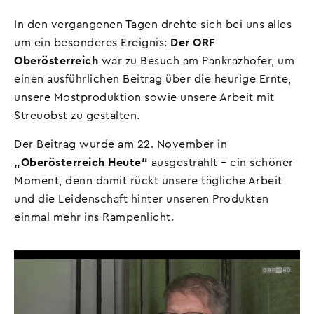
In den vergangenen Tagen drehte sich bei uns alles
um ein besonderes Ereignis:
Der ORF
Oberösterreich
war zu Besuch am Pankrazhofer, um
einen ausführlichen Beitrag über die heurige Ernte,
unsere Mostproduktion sowie unsere Arbeit mit
Streuobst zu gestalten.
Der Beitrag wurde am 22. November in
„Oberösterreich Heute“
ausgestrahlt – ein schöner
Moment, denn damit rückt unsere tägliche Arbeit
und die Leidenschaft hinter unseren Produkten
einmal mehr ins Rampenlicht.