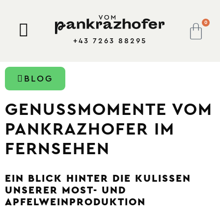
0
+43 7263 88295
BLOG
GENUSSMOMENTE VOM
PANKRAZHOFER IM
FERNSEHEN
EIN BLICK HINTER DIE KULISSEN
UNSERER MOST- UND
APFELWEINPRODUKTION