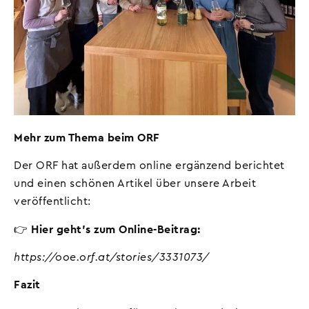
Mehr zum Thema beim ORF
Der ORF hat außerdem online ergänzend berichtet
und einen schönen Artikel über unsere Arbeit
veröffentlicht:
👉
Hier geht’s zum Online-Beitrag:
https://ooe.orf.at/stories/3331073/
Fazit