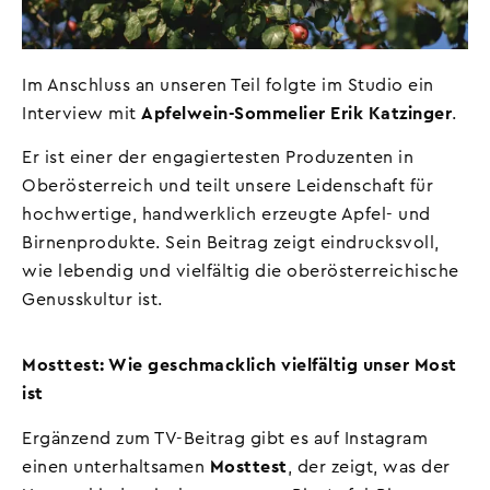
Im Anschluss an unseren Teil folgte im Studio ein
Interview mit
Apfelwein-Sommelier Erik Katzinger
.
Er ist einer der engagiertesten Produzenten in
Oberösterreich und teilt unsere Leidenschaft für
hochwertige, handwerklich erzeugte Apfel- und
Birnenprodukte. Sein Beitrag zeigt eindrucksvoll,
wie lebendig und vielfältig die oberösterreichische
Genusskultur ist.
Mosttest: Wie geschmacklich vielfältig unser Most
ist
Ergänzend zum TV-Beitrag gibt es auf Instagram
einen unterhaltsamen
Mosttest
, der zeigt, was der