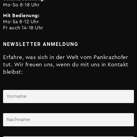
Mo-So 8-18 Uhr
Mit Bedienung:
Mo-Sa 8-12 Uhr
Fr auch 14-18 Uhr
NEWSLETTER ANMELDUNG
Erfahre, was sich in der Welt vom Pankrazhofer
tut. Wir freuen uns, wenn du mit uns in Kontakt
bleibst:
Vorname
Nachname
E-Mail-Adresse