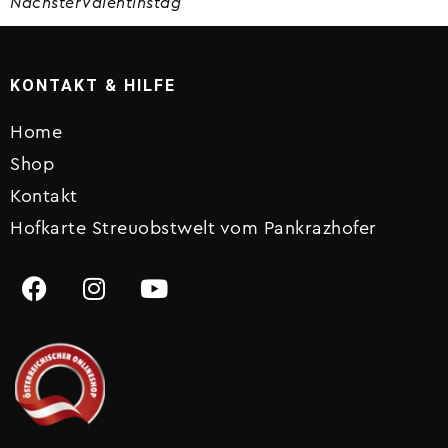
Nächster
Valentinstag
KONTAKT & HILFE
Home
Shop
Kontakt
Hofkarte Streuobstwelt vom Pankrazhofer