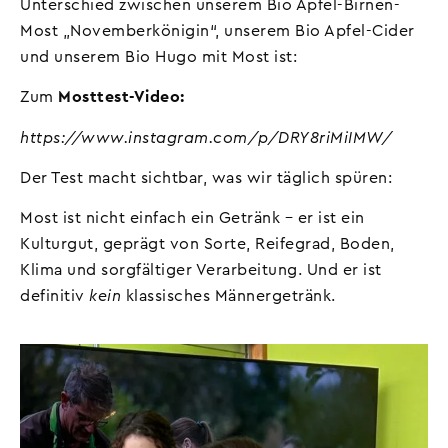
Unterschied zwischen unserem Bio Apfel-Birnen-
Most „Novemberkönigin“, unserem Bio Apfel-Cider
und unserem Bio Hugo mit Most ist:
Zum
Mosttest-Video:
https://www.instagram.com/p/DRY8riMiIMW/
Der Test macht sichtbar, was wir täglich spüren:
Most ist nicht einfach ein Getränk – er ist ein
Kulturgut, geprägt von Sorte, Reifegrad, Boden,
Klima und sorgfältiger Verarbeitung. Und er ist
definitiv
kein
klassisches Männergetränk.