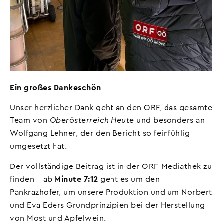
Ein großes Dankeschön
Unser herzlicher Dank geht an den ORF, das gesamte
Team von
Oberösterreich Heute
und besonders an
Wolfgang Lehner, der den Bericht so feinfühlig
umgesetzt hat.
Der vollständige Beitrag ist in der ORF-Mediathek zu
finden – ab
Minute 7:12
geht es um den
Pankrazhofer, um unsere Produktion und um Norbert
und Eva Eders Grundprinzipien bei der Herstellung
von Most und Apfelwein.