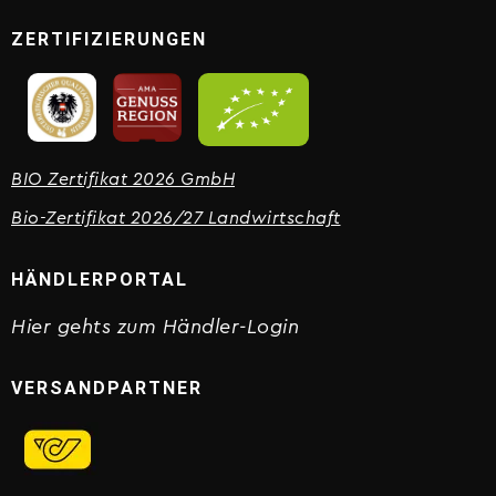
ZERTIFIZIERUNGEN
BIO Zertifikat 2026 GmbH
Bio-Zertifikat 2026/27 Landwirtschaft
HÄNDLERPORTAL
Hier gehts zum Händler-Login
VERSANDPARTNER