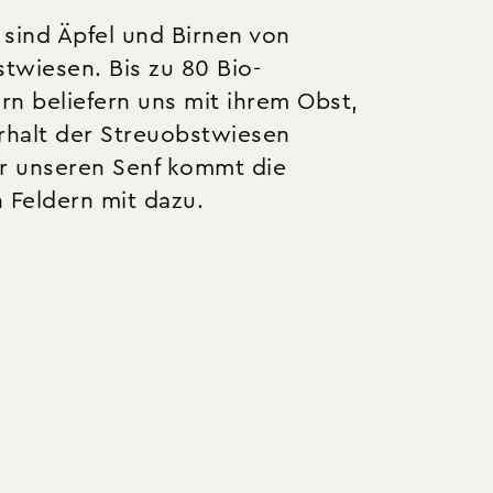
sind Äpfel und Birnen von
stwiesen. Bis zu 80 Bio-
n beliefern uns mit ihrem Obst,
rhalt der Streuobstwiesen
r unseren Senf kommt die
 Feldern mit dazu.