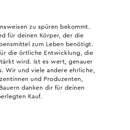
erlegten Kauf.