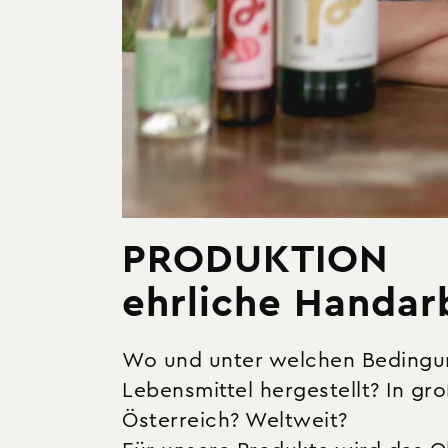
PRODUKTION
ehrliche Handar
Wo und unter welchen Bedingu
Lebensmittel hergestellt? In gro
Österreich? Weltweit?