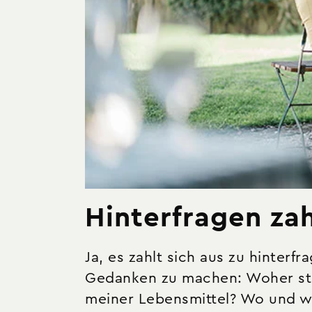
Hinterfragen zah
Ja, es zahlt sich aus zu hinterfr
Gedanken zu machen: Woher st
meiner Lebensmittel? Wo und w