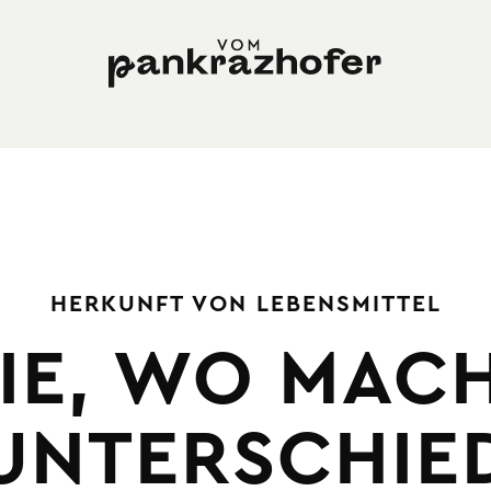
HERKUNFT VON LEBENSMITTEL
IE, WO MAC
UNTERSCHIE