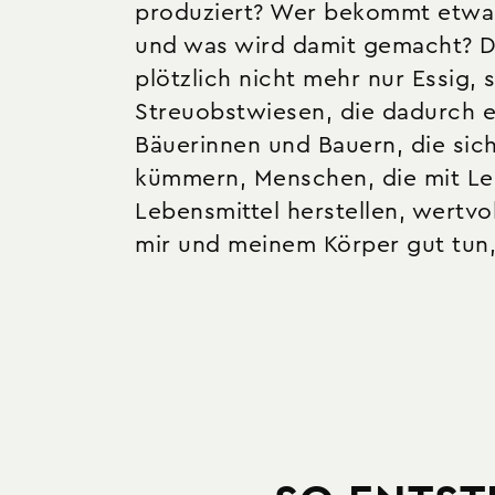
produziert? Wer bekommt etwa
und was wird damit gemacht? Da
plötzlich nicht mehr nur Essig,
Streuobstwiesen, die dadurch e
Bäuerinnen und Bauern, die sic
kümmern, Menschen, die mit Lei
Lebensmittel herstellen, wertvoll
mir und meinem Körper gut tun