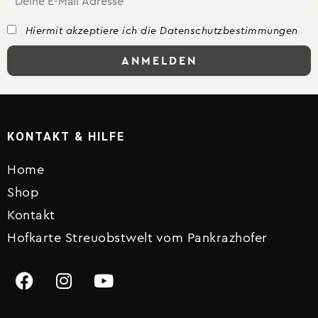
Hiermit akzeptiere ich die Datenschutzbestimmungen
KONTAKT & HILFE
Home
Shop
Kontakt
Hofkarte Streuobstwelt vom Pankrazhofer