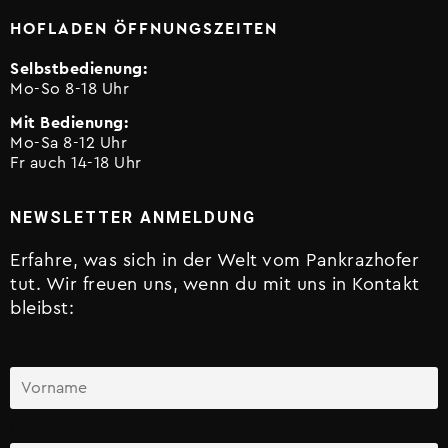
HOFLADEN ÖFFNUNGSZEITEN
Selbstbedienung:
Mo-So 8-18 Uhr
Mit Bedienung:
Mo-Sa 8-12 Uhr
Fr auch 14-18 Uhr
NEWSLETTER ANMELDUNG
Erfahre, was sich in der Welt vom Pankrazhofer
tut. Wir freuen uns, wenn du mit uns in Kontakt
bleibst:
Vorname
Nachname