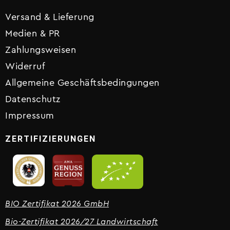
Versand & Lieferung
Medien & PR
Zahlungsweisen
Widerruf
Allgemeine Geschäftsbedingungen
Datenschutz
Impressum
ZERTIFIZIERUNGEN
BIO Zertifikat 2026 GmbH
Bio-Zertifikat 2026/27 Landwirtschaft