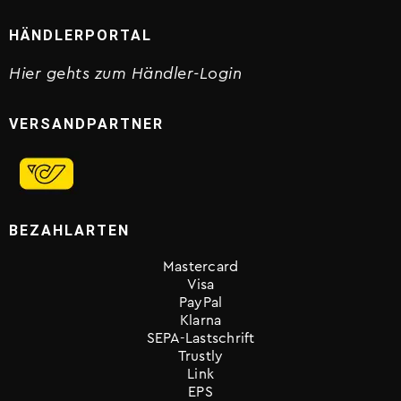
HÄNDLERPORTAL
Hier gehts zum Händler-Login
VERSANDPARTNER
BEZAHLARTEN
Mastercard
Visa
PayPal
Klarna
SEPA-Lastschrift
Trustly
Link
EPS