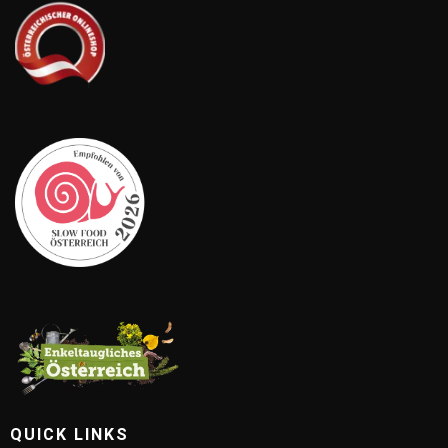
QUICK LINKS