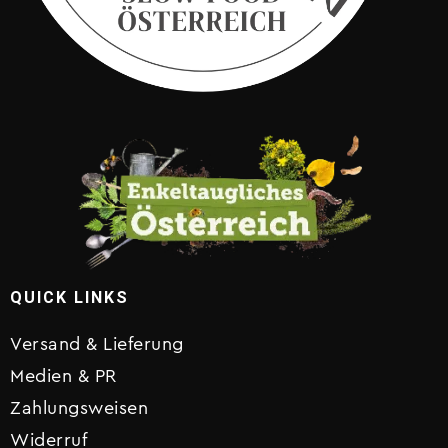
QUICK LINKS
Versand & Lieferung
Medien & PR
Zahlungsweisen
Widerruf