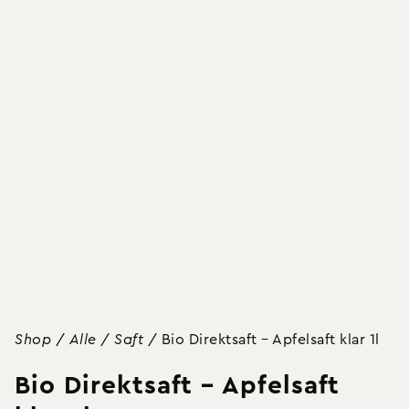
Shop
/
Alle
/
Saft
/
Bio Direktsaft – Apfelsaft klar 1l
Bio Direktsaft – Apfelsaft