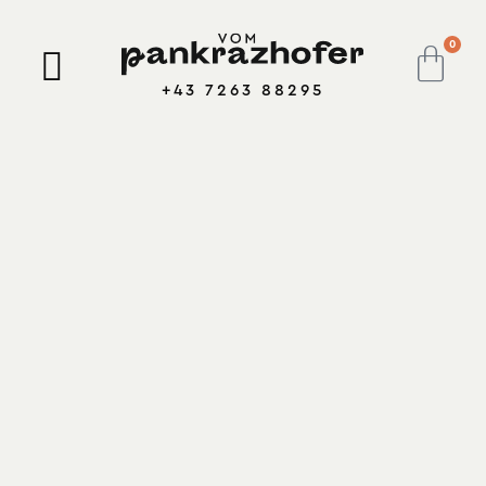
0
+43 7263 88295