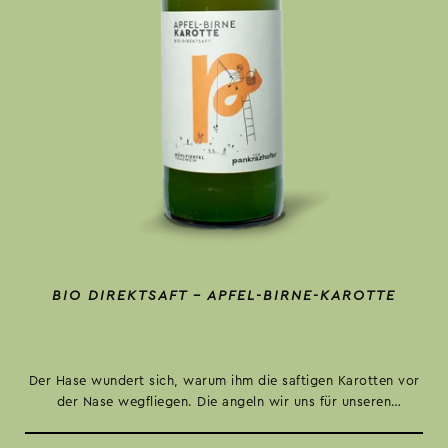
BIO DIREKTSAFT – APFEL-BIRNE-KAROTTE
Der Hase wundert sich, warum ihm die saftigen Karotten vor
der Nase wegfliegen. Die angeln wir uns für unseren
Mühlviertler Multivitamin Saft.