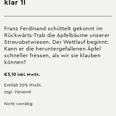
klar 1l
Franz Ferdinand schüttelt gekonnt im
Rückwärts-Trab die Apfelbäume unserer
Streuobstwiesen. Der Wettlauf beginnt:
Kann er die heruntergefallenen Äpfel
schneller fressen, als wir sie klauben
können?
€
3,10
inkl. MwSt.
Enthält 20% MwSt.
zzgl.
Versand
Nicht vorrätig