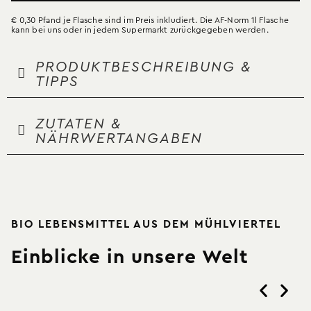
€ 0,30 Pfand je Flasche sind im Preis inkludiert. Die AF-Norm 1l Flasche
kann bei uns oder in jedem Supermarkt zurückgegeben werden.
PRODUKTBESCHREIBUNG &
TIPPS
ZUTATEN &
NÄHRWERTANGABEN
BIO LEBENSMITTEL AUS DEM MÜHLVIERTEL
Einblicke in unsere Welt