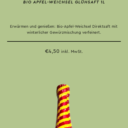
BIO APFEL-WEICHSEL GLÜHSAFT 1L
Erwärmen und genießen: Bio-Apfel-Weichsel Direktsaft mit
winterlicher Gewürzmischung verfeinert.
€
4,50
inkl. MwSt.