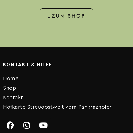
ZUM SHOP
KONTAKT & HILFE
Home
Shop
Kontakt
Hofkarte Streuobstwelt vom Pankrazhofer