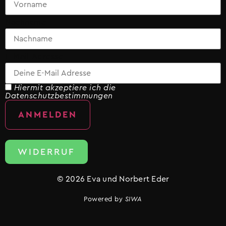
Nachname
E-Mail-Adresse
Hiermit akzeptiere ich die
Datenschutzbestimmungen
WIDERRUF
© 2026 Eva und Norbert Eder
Powered by
SIWA