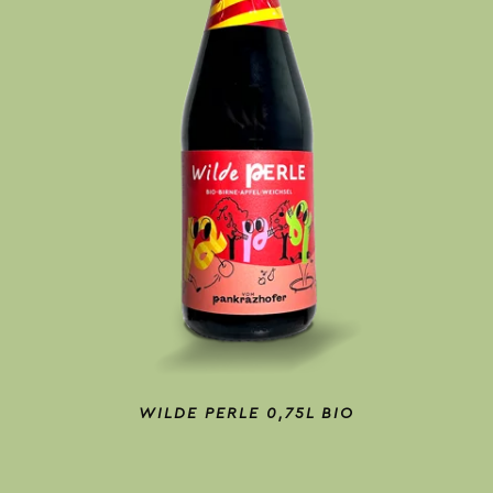
WILDE PERLE 0,75L BIO