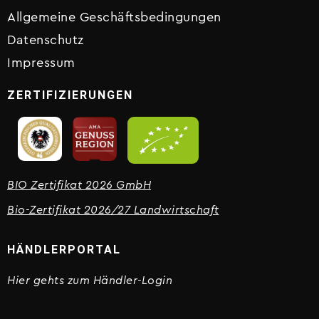
Allgemeine Geschäftsbedingungen
Datenschutz
Impressum
ZERTIFIZIERUNGEN
BIO Zertifikat 2026 GmbH
Bio-Zertifikat 2026/27 Landwirtschaft
HÄNDLERPORTAL
Hier gehts zum Händler-Login