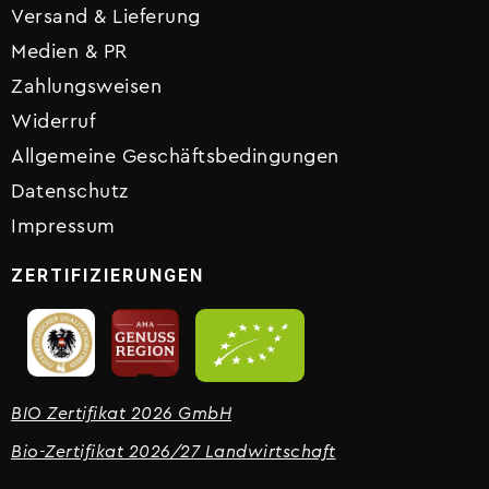
Versand & Lieferung
Medien & PR
Zahlungsweisen
Widerruf
Allgemeine Geschäftsbedingungen
Datenschutz
Impressum
ZERTIFIZIERUNGEN
BIO Zertifikat 2026 GmbH
Bio-Zertifikat 2026/27 Landwirtschaft