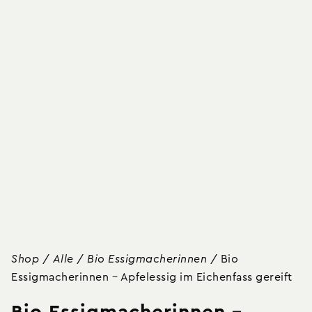
Shop
/
Alle
/
Bio Essigmacherinnen
/
Bio
Essigmacherinnen – Apfelessig im Eichenfass gereift