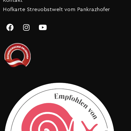
Kontakt
Hofkarte Streuobstwelt vom Pankrazhofer