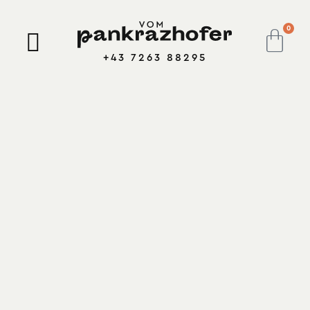
0
+43 7263 88295