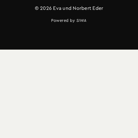
© 2026 Eva und Norbert Eder
Powered by
SIWA
Vertrag widerrufen