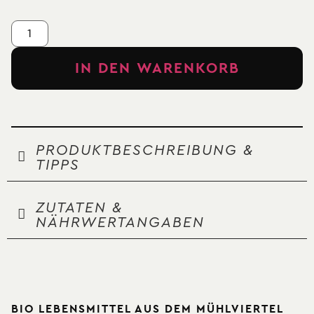
IN DEN WARENKORB
PRODUKTBESCHREIBUNG &
TIPPS
ZUTATEN &
NÄHRWERTANGABEN
BIO LEBENSMITTEL AUS DEM MÜHLVIERTEL