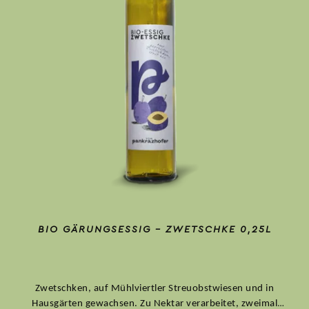
BIO GÄRUNGSESSIG – ZWETSCHKE 0,25L
Zwetschken, auf Mühlviertler Streuobstwiesen und in
Hausgärten gewachsen. Zu Nektar verarbeitet, zweimal