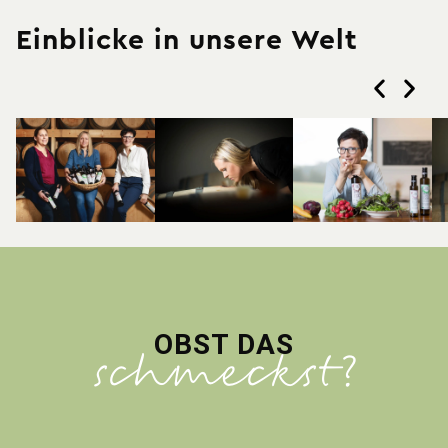
Einblicke in unsere Welt
OBST DAS
schmeckst?