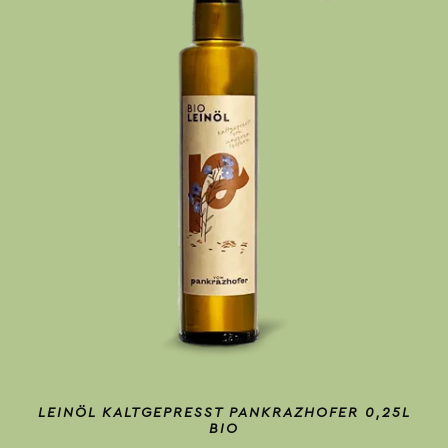
LEINÖL KALTGEPRESST PANKRAZHOFER 0,25L
BIO