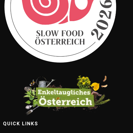
QUICK LINKS