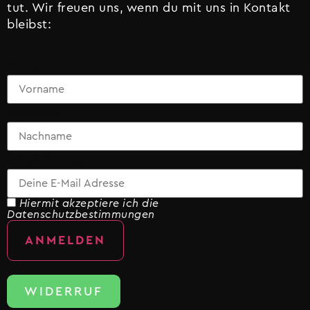
tut. Wir freuen uns, wenn du mit uns in Kontakt
bleibst:
Vorname
Nachname
E-Mail-Adresse
Hiermit akzeptiere ich die
Datenschutzbestimmungen
WIDERRUF