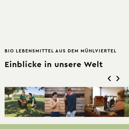
BIO LEBENSMITTEL AUS DEM MÜHLVIERTEL
Einblicke in unsere Welt