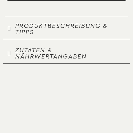
PRODUKTBESCHREIBUNG &
TIPPS
ZUTATEN &
NÄHRWERTANGABEN