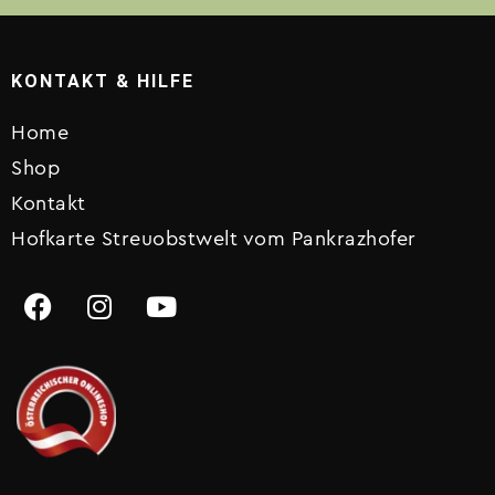
KONTAKT & HILFE
Home
Shop
Kontakt
Hofkarte Streuobstwelt vom Pankrazhofer