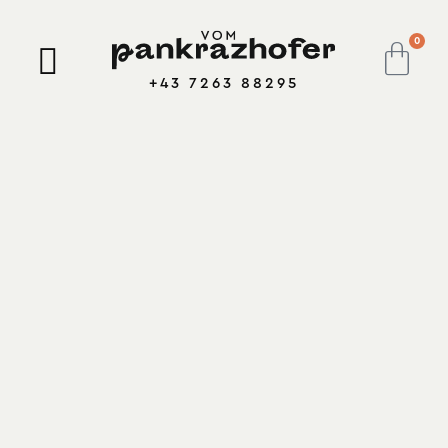
0
+43 7263 88295