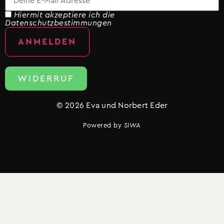
Hiermit akzeptiere ich die
Datenschutzbestimmungen
WIDERRUF
© 2026 Eva und Norbert Eder
Powered by
SIWA
Vertrag widerrufen