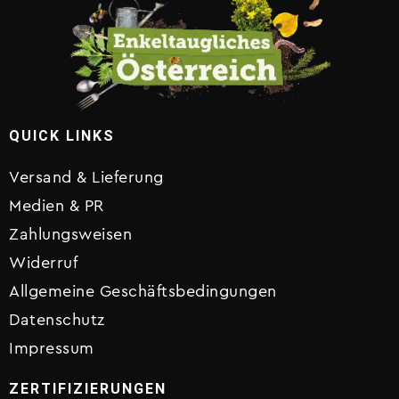
QUICK LINKS
Versand & Lieferung
Medien & PR
Zahlungsweisen
Widerruf
Allgemeine Geschäftsbedingungen
Datenschutz
Impressum
ZERTIFIZIERUNGEN