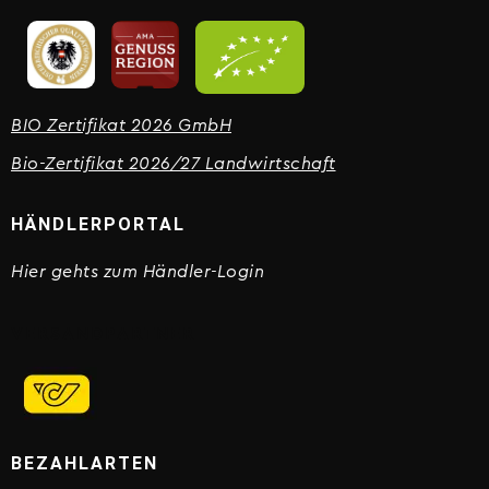
BIO Zertifikat 2026 GmbH
Bio-Zertifikat 2026/27 Landwirtschaft
HÄNDLERPORTAL
Hier gehts zum Händler-Login
VERSANDPARTNER
BEZAHLARTEN