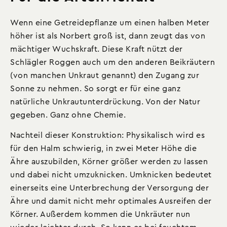
Wenn eine Getreidepflanze um einen halben Meter
höher ist als Norbert groß ist, dann zeugt das von
mächtiger Wuchskraft. Diese Kraft nützt der
Schlägler Roggen auch um den anderen Beikräutern
(von manchen Unkraut genannt) den Zugang zur
Sonne zu nehmen. So sorgt er für eine ganz
natürliche Unkrautunterdrückung. Von der Natur
gegeben. Ganz ohne Chemie.
Nachteil dieser Konstruktion: Physikalisch wird es
für den Halm schwierig, in zwei Meter Höhe die
Ähre auszubilden, Körner größer werden zu lassen
und dabei nicht umzuknicken. Umknicken bedeutet
einerseits eine Unterbrechung der Versorgung der
Ähre und damit nicht mehr optimales Ausreifen der
Körner. Außerdem kommen die Unkräuter nun