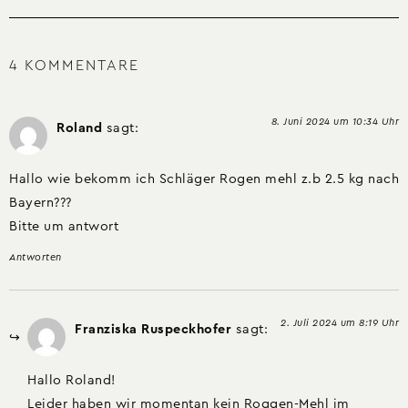
4 KOMMENTARE
8. Juni 2024 um 10:34 Uhr
Roland
sagt:
Hallo wie bekomm ich Schläger Rogen mehl z.b 2.5 kg nach
Bayern???
Bitte um antwort
Antworten
2. Juli 2024 um 8:19 Uhr
Franziska Ruspeckhofer
sagt:
Hallo Roland!
Leider haben wir momentan kein Roggen-Mehl im