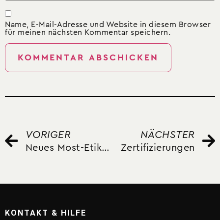
Name, E-Mail-Adresse und Website in diesem Browser
für meinen nächsten Kommentar speichern.
VORIGER
NÄCHSTER
Neues Most-Etiketten Design
Zertifizierungen
KONTAKT & HILFE