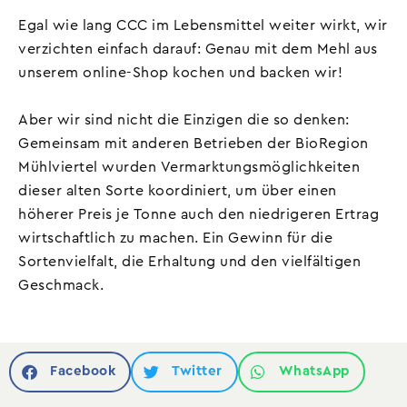
Egal wie lang CCC im Lebensmittel weiter wirkt, wir
verzichten einfach darauf: Genau mit dem Mehl aus
unserem online-Shop kochen und backen wir!
Aber wir sind nicht die Einzigen die so denken:
Gemeinsam mit anderen Betrieben der BioRegion
Mühlviertel wurden Vermarktungsmöglichkeiten
dieser alten Sorte koordiniert, um über einen
höherer Preis je Tonne auch den niedrigeren Ertrag
wirtschaftlich zu machen. Ein Gewinn für die
Sortenvielfalt, die Erhaltung und den vielfältigen
Geschmack.
Facebook
Twitter
WhatsApp