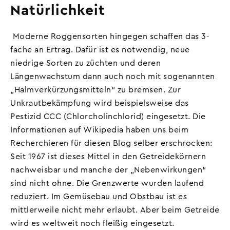
Natürlichkeit
Moderne Roggensorten hingegen schaffen das 3-
fache an Ertrag. Dafür ist es notwendig, neue
niedrige Sorten zu züchten und deren
Längenwachstum dann auch noch mit sogenannten
„Halmverkürzungsmitteln“ zu bremsen. Zur
Unkrautbekämpfung wird beispielsweise das
Pestizid CCC (Chlorcholinchlorid) eingesetzt. Die
Informationen auf Wikipedia haben uns beim
Recherchieren für diesen Blog selber erschrocken:
Seit 1967 ist dieses Mittel in den Getreidekörnern
nachweisbar und manche der „Nebenwirkungen“
sind nicht ohne. Die Grenzwerte wurden laufend
reduziert. Im Gemüsebau und Obstbau ist es
mittlerweile nicht mehr erlaubt. Aber beim Getreide
wird es weltweit noch fleißig eingesetzt.