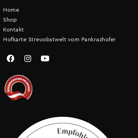
Home
Shop
Kontakt
Hofkarte Streuobstwelt vom Pankrazhofer