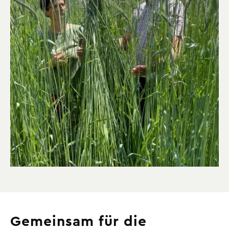
Gemeinsam für die