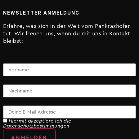
NEWSLETTER ANMELDUNG
Erfahre, was sich in der Welt vom Pankrazhofer
tut. Wir freuen uns, wenn du mit uns in Kontakt
bleibst:
Vorname
Nachname
E-Mail-Adresse
Hiermit akzeptiere ich die
Datenschutzbestimmungen