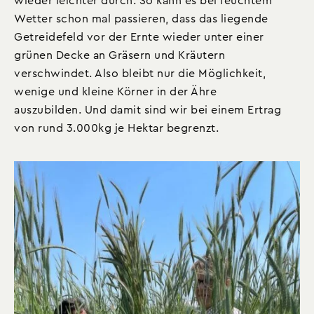
wieder leichter durch. So kann es bei feuchtem
Wetter schon mal passieren, dass das liegende
Getreidefeld vor der Ernte wieder unter einer
grünen Decke an Gräsern und Kräutern
verschwindet. Also bleibt nur die Möglichkeit,
wenige und kleine Körner in der Ähre
auszubilden. Und damit sind wir bei einem Ertrag
von rund 3.000kg je Hektar begrenzt.