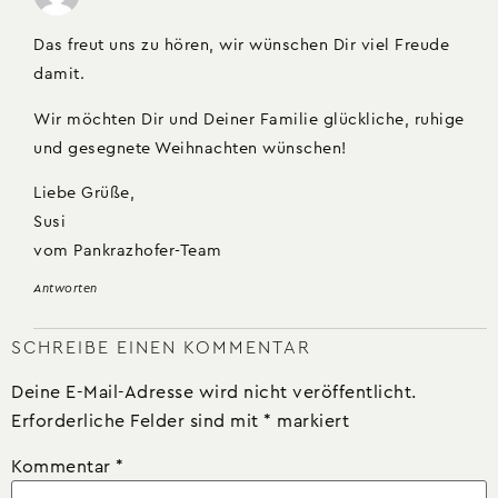
Das freut uns zu hören, wir wünschen Dir viel Freude
damit.
​Wir möchten Dir und Deiner Familie glückliche, ruhige
und gesegnete Weihnachten wünschen!
Liebe Grüße,
Susi
vom Pankrazhofer-Team
Antworten
SCHREIBE EINEN KOMMENTAR
Deine E-Mail-Adresse wird nicht veröffentlicht.
Erforderliche Felder sind mit
*
markiert
Kommentar
*