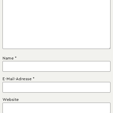
Name
*
E-Mail-Adresse
*
Website