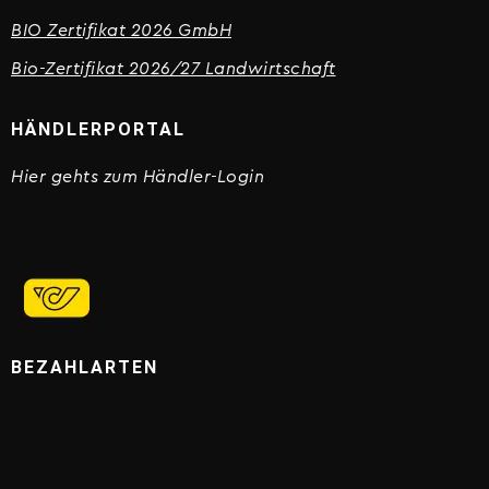
BIO Zertifikat 2026 GmbH
Bio-Zertifikat 2026/27 Landwirtschaft
HÄNDLERPORTAL
Hier gehts zum Händler-Login
VERSANDPARTNER
BEZAHLARTEN
Mastercard
Visa