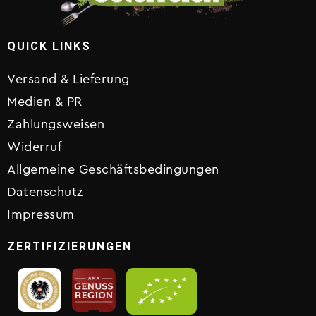
QUICK LINKS
Versand & Lieferung
Medien & PR
Zahlungsweisen
Widerruf
Allgemeine Geschäftsbedingungen
Datenschutz
Impressum
ZERTIFIZIERUNGEN