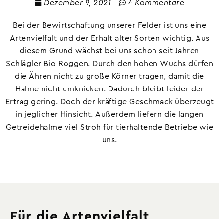
Dezember 9, 2021
4 Kommentare
Bei der Bewirtschaftung unserer Felder ist uns eine
Artenvielfalt und der Erhalt alter Sorten wichtig. Aus
diesem Grund wächst bei uns schon seit Jahren
Schlägler Bio Roggen. Durch den hohen Wuchs dürfen
die Ähren nicht zu große Körner tragen, damit die
Halme nicht umknicken. Dadurch bleibt leider der
Ertrag gering. Doch der kräftige Geschmack überzeugt
in jeglicher Hinsicht. Außerdem liefern die langen
Getreidehalme viel Stroh für tierhaltende Betriebe wie
uns.
Für die Artenvielfalt