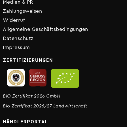
Medien & PR
Zahlungsweisen
Widerruf
Allgemeine Geschäftsbedingungen
Datenschutz
Impressum
ZERTIFIZIERUNGEN
BIO Zertifikat 2026 GmbH
Bio-Zertifikat 2026/27 Landwirtschaft
HÄNDLERPORTAL