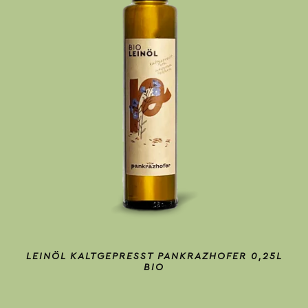
LEINÖL KALTGEPRESST PANKRAZHOFER 0,25L
BIO