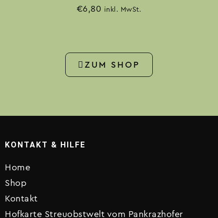
€
6,80
inkl. MwSt.
ZUM SHOP
KONTAKT & HILFE
Home
Shop
Kontakt
Hofkarte Streuobstwelt vom Pankrazhofer