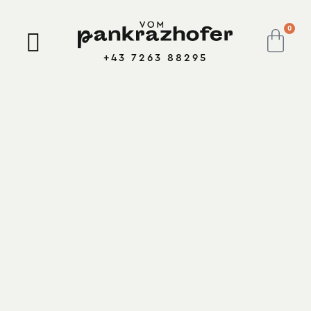
0
+43 7263 88295