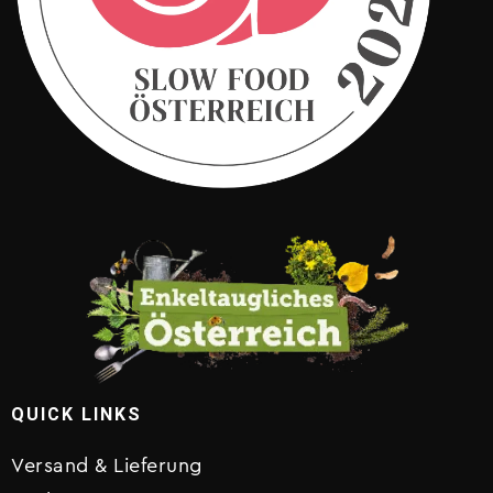
QUICK LINKS
Versand & Lieferung