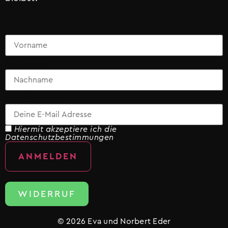
Vorname
Nachname
E-Mail-Adresse
Hiermit akzeptiere ich die
Datenschutzbestimmungen
WIDERRUF
© 2026 Eva und Norbert Eder