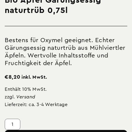
Bio Apfel Gärungsessig
naturtrüb 0,75l
Bestens für Oxymel geeignet. Echter
Gärungsessig naturtrüb aus Mühlviertler
Äpfeln. Wertvolle Inhaltsstoffe und
Fruchtigkeit der Äpfel.
€
8,20
inkl. MwSt.
Enthält 10% MwSt.
zzgl.
Versand
Lieferzeit: ca. 3-4 Werktage