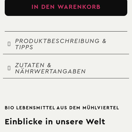
IN DEN WARENKORB
PRODUKTBESCHREIBUNG &
TIPPS
ZUTATEN &
NÄHRWERTANGABEN
BIO LEBENSMITTEL AUS DEM MÜHLVIERTEL
Einblicke in unsere Welt