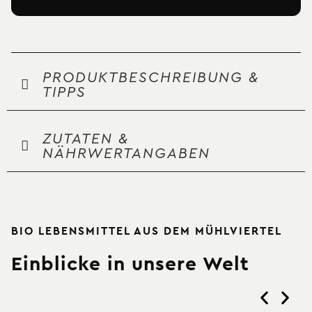
PRODUKTBESCHREIBUNG &
TIPPS
ZUTATEN &
NÄHRWERTANGABEN
BIO LEBENSMITTEL AUS DEM MÜHLVIERTEL
Einblicke in unsere Welt