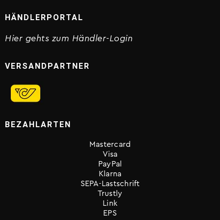
HÄNDLERPORTAL
Hier gehts zum Händler-Login
VERSANDPARTNER
BEZAHLARTEN
Mastercard
Visa
PayPal
Klarna
SEPA-Lastschrift
Trustly
Link
EPS