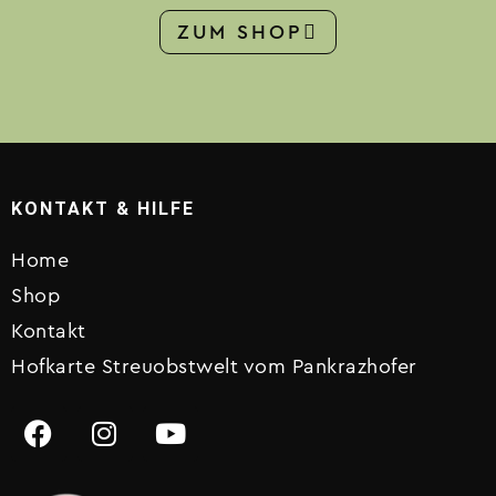
ZUM SHOP
KONTAKT & HILFE
Home
Shop
Kontakt
Hofkarte Streuobstwelt vom Pankrazhofer