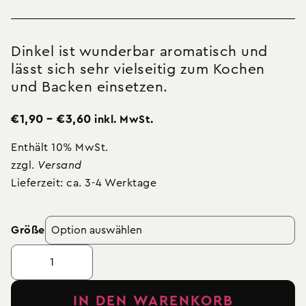
Dinkel ist wunderbar aromatisch und
lässt sich sehr vielseitig zum Kochen
und Backen einsetzen.
€
1,90
–
€
3,60
inkl. MwSt.
Enthält 10% MwSt.
zzgl.
Versand
Lieferzeit: ca. 3-4 Werktage
Größe
IN DEN WARENKORB