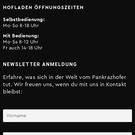
HOFLADEN ÖFFNUNGSZEITEN
Selbstbedienung:
Mo-So 8-18 Uhr
Mit Bedienung:
Mo-Sa 8-12 Uhr
Fr auch 14-18 Uhr
NEWSLETTER ANMELDUNG
Erfahre, was sich in der Welt vom Pankrazhofer
tut. Wir freuen uns, wenn du mit uns in Kontakt
bleibst:
Vorname
Nachname