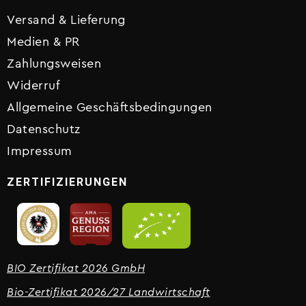
Versand & Lieferung
Medien & PR
Zahlungsweisen
Widerruf
Allgemeine Geschäftsbedingungen
Datenschutz
Impressum
ZERTIFIZIERUNGEN
BIO Zertifikat 2026 GmbH
Bio-Zertifikat 2026/27 Landwirtschaft