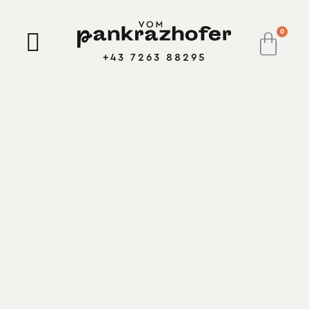
0
+43 7263 88295