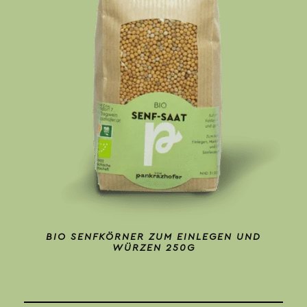
BIO SENFKÖRNER ZUM EINLEGEN UND
WÜRZEN 250G