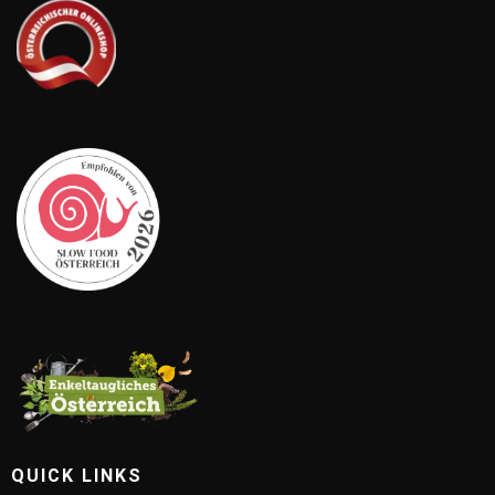
QUICK LINKS