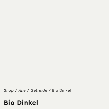
Shop
/
Alle
/
Getreide
/
Bio Dinkel
Bio Dinkel