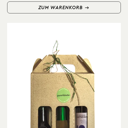
ZUM WARENKORB
ZUM WARENKORB