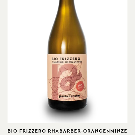
BIO FRIZZERO RHABARBER-ORANGENMINZE