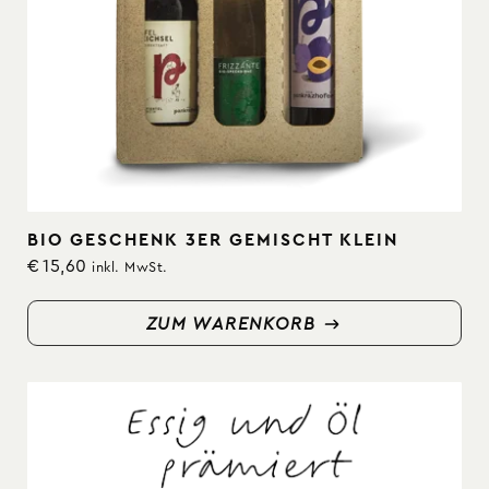
BIO GESCHENK 3ER GEMISCHT KLEIN
€
15,60
inkl. MwSt.
ZUM WARENKORB
ZUM WARENKORB