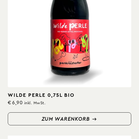
WILDE PERLE 0,75L BIO
€
6,90
inkl. MwSt.
ZUM WARENKORB
ZUM WARENKORB