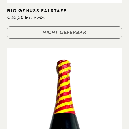
BIO GENUSS FALSTAFF
€
35,50
inkl. MwSt.
NICHT LIEFERBAR