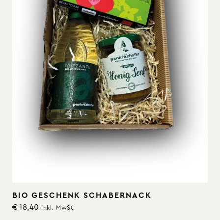
BIO GESCHENK SCHABERNACK
€
18,40
inkl. MwSt.