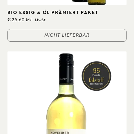
BIO ESSIG & ÖL PRÄMIERT PAKET
€
25,60
inkl. MwSt.
NICHT LIEFERBAR