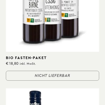
BIO FASTEN-PAKET
€
18,80
inkl. MwSt.
NICHT LIEFERBAR