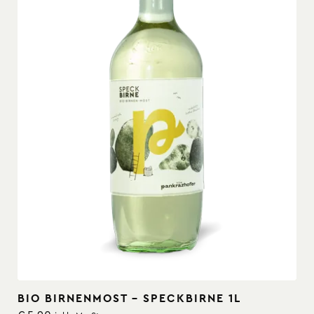
BIO BIRNENMOST – SPECKBIRNE 1L