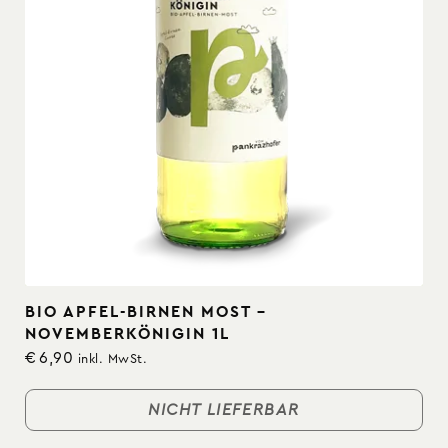
BIO APFEL-BIRNEN MOST –
NOVEMBERKÖNIGIN 1L
€
6,90
inkl. MwSt.
NICHT LIEFERBAR