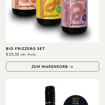
BIO FRIZZERO SET
€
25,50
inkl. MwSt.
ZUM WARENKORB
ZUM WARENKORB