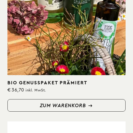
BIO GENUSSPAKET PRÄMIERT
€
36,70
inkl. MwSt.
ZUM WARENKORB
ZUM WARENKORB