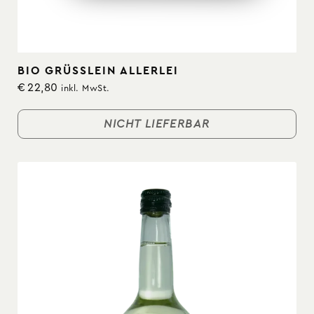
BIO GRÜSSLEIN ALLERLEI
€
22,80
inkl. MwSt.
NICHT LIEFERBAR